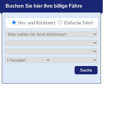
Buchen Sie hier Ihre billige Fähre
Hin- und Rückfahrt
Einfache Fahrt