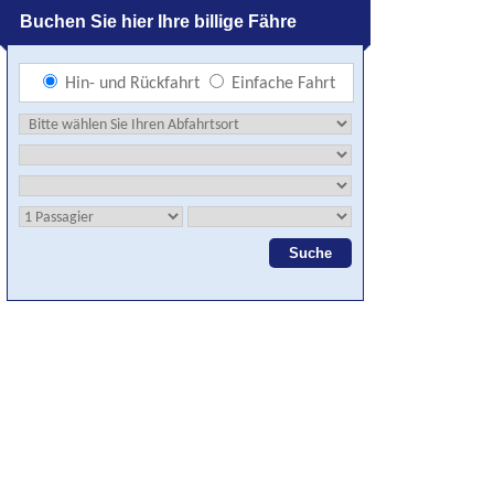
Buchen Sie hier Ihre billige Fähre
Hin- und Rückfahrt
Einfache Fahrt