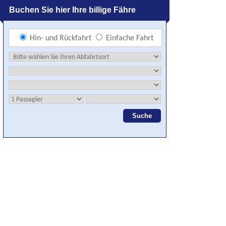
Buchen Sie hier Ihre billige Fähre
Hin- und Rückfahrt
Einfache Fahrt