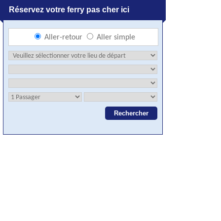
Réservez votre ferry pas cher ici
Aller-retour
Aller simple