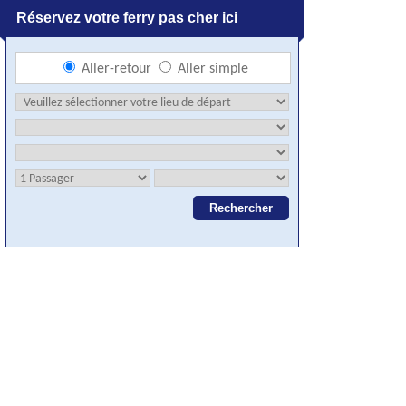
Réservez votre ferry pas cher ici
Aller-retour
Aller simple