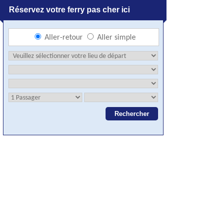
Réservez votre ferry pas cher ici
Aller-retour
Aller simple