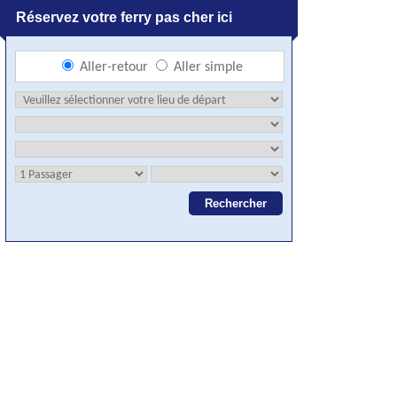
Réservez votre ferry pas cher ici
Aller-retour
Aller simple