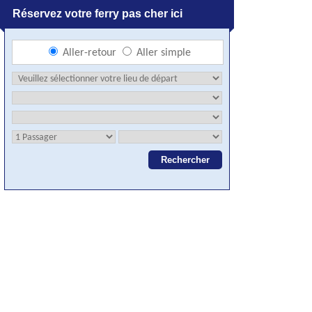
Réservez votre ferry pas cher ici
Aller-retour
Aller simple