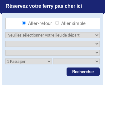
Réservez votre ferry pas cher ici
Aller-retour
Aller simple