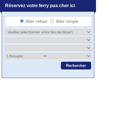
Réservez votre ferry pas cher ici
Aller-retour
Aller simple