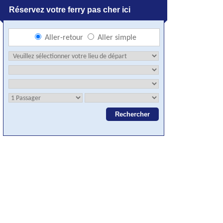
Réservez votre ferry pas cher ici
Aller-retour
Aller simple