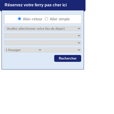
Réservez votre ferry pas cher ici
Aller-retour
Aller simple