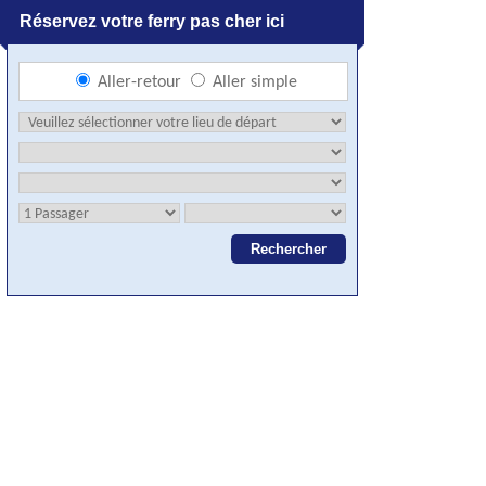
Réservez votre ferry pas cher ici
Aller-retour
Aller simple