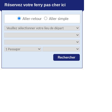
Réservez votre ferry pas cher ici
Aller-retour
Aller simple