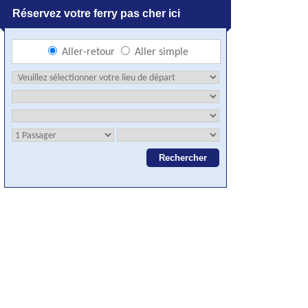
Réservez votre ferry pas cher ici
Aller-retour
Aller simple