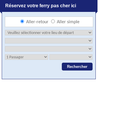
Réservez votre ferry pas cher ici
Aller-retour
Aller simple