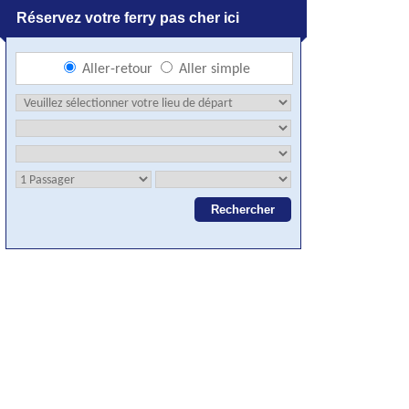
Réservez votre ferry pas cher ici
Aller-retour
Aller simple