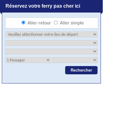
Réservez votre ferry pas cher ici
Aller-retour
Aller simple