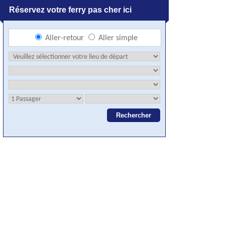
Réservez votre ferry pas cher ici
Aller-retour
Aller simple