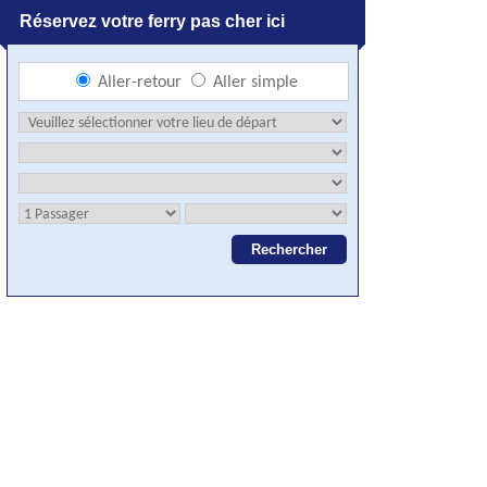
Réservez votre ferry pas cher ici
Aller-retour
Aller simple