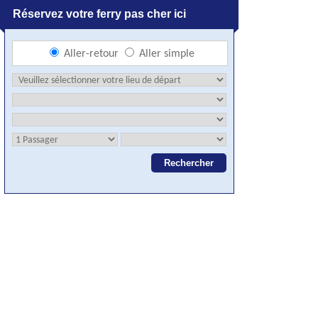
Réservez votre ferry pas cher ici
Aller-retour
Aller simple