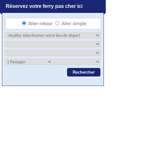
Réservez votre ferry pas cher ici
Aller-retour
Aller simple