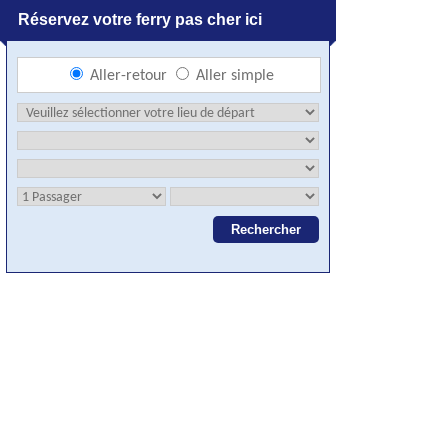
Réservez votre ferry pas cher ici
Aller-retour
Aller simple