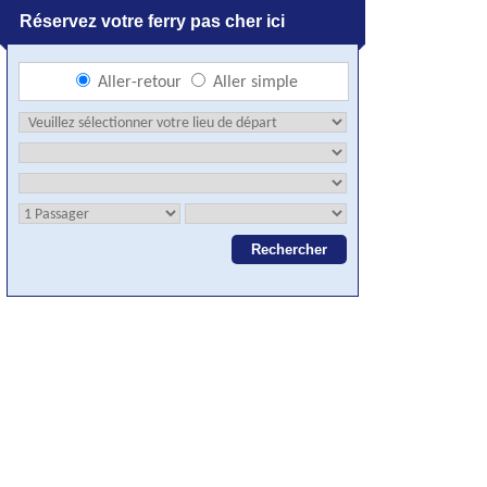
Réservez votre ferry pas cher ici
Aller-retour
Aller simple