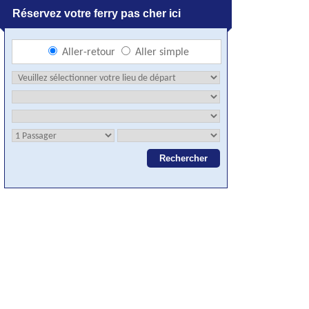
Réservez votre ferry pas cher ici
Aller-retour
Aller simple