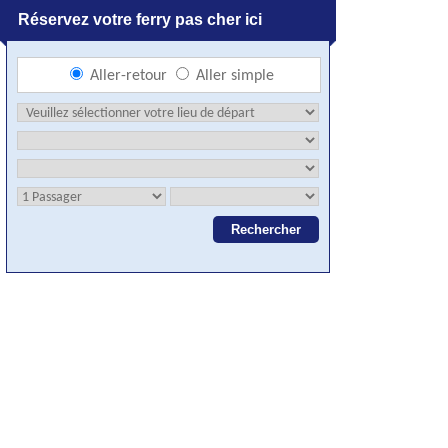
Réservez votre ferry pas cher ici
Aller-retour
Aller simple