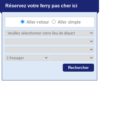
Réservez votre ferry pas cher ici
Aller-retour
Aller simple