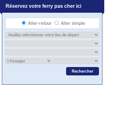
Réservez votre ferry pas cher ici
Aller-retour
Aller simple