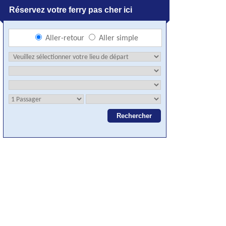
Réservez votre ferry pas cher ici
Aller-retour
Aller simple