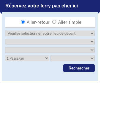
Réservez votre ferry pas cher ici
Aller-retour
Aller simple