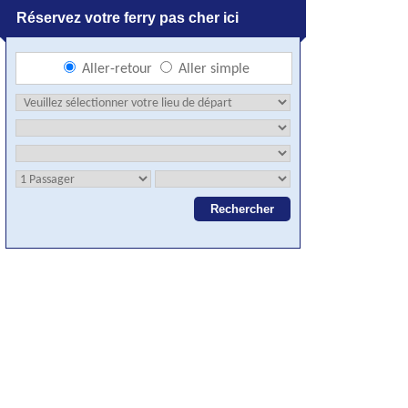
Réservez votre ferry pas cher ici
Aller-retour
Aller simple