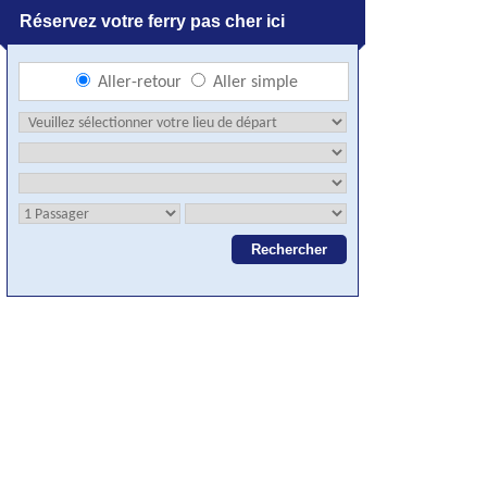
Réservez votre ferry pas cher ici
Aller-retour
Aller simple