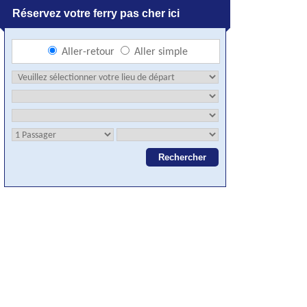
Réservez votre ferry pas cher ici
Aller-retour
Aller simple