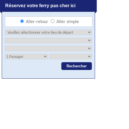
Réservez votre ferry pas cher ici
Aller-retour
Aller simple