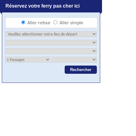
Réservez votre ferry pas cher ici
Aller-retour
Aller simple