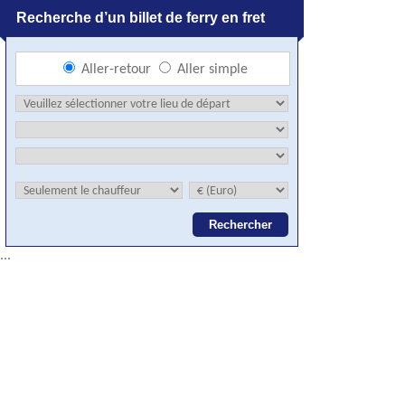
Recherche d’un billet de ferry en fret
Aller-retour
Aller simple
...