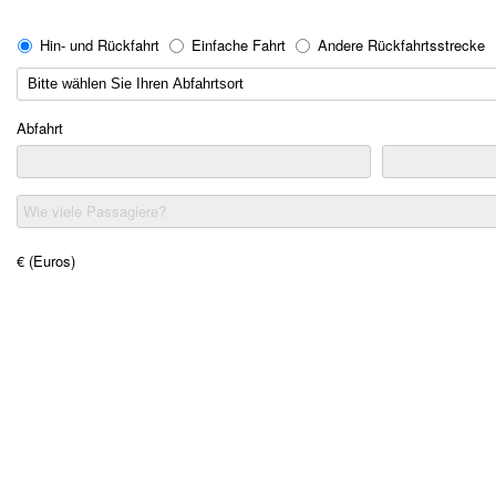
Hin- und Rückfahrt
Einfache Fahrt
Andere Rückfahrtsstrecke
Abfahrt
Wie viele Passagiere?
€ (Euros)