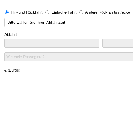
Hin- und Rückfahrt
Einfache Fahrt
Andere Rückfahrtsstrecke
Abfahrt
Wie viele Passagiere?
€ (Euros)