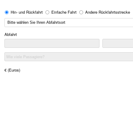
Hin- und Rückfahrt
Einfache Fahrt
Andere Rückfahrtsstrecke
Abfahrt
Wie viele Passagiere?
€ (Euros)