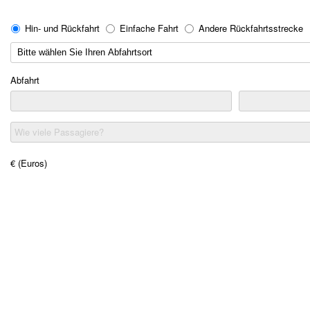
Hin- und Rückfahrt
Einfache Fahrt
Andere Rückfahrtsstrecke
Abfahrt
Wie viele Passagiere?
€ (Euros)