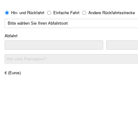
Hin- und Rückfahrt
Einfache Fahrt
Andere Rückfahrtsstrecke
Abfahrt
Wie viele Passagiere?
€ (Euros)