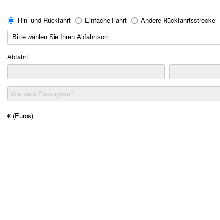
Hin- und Rückfahrt
Einfache Fahrt
Andere Rückfahrtsstrecke
Abfahrt
Wie viele Passagiere?
€ (Euros)