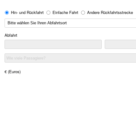
Hin- und Rückfahrt
Einfache Fahrt
Andere Rückfahrtsstrecke
Abfahrt
Wie viele Passagiere?
€ (Euros)