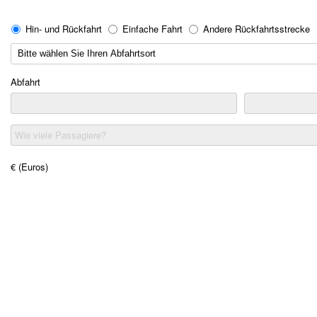
Hin- und Rückfahrt
Einfache Fahrt
Andere Rückfahrtsstrecke
Abfahrt
Wie viele Passagiere?
€ (Euros)