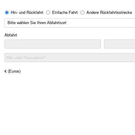
Hin- und Rückfahrt
Einfache Fahrt
Andere Rückfahrtsstrecke
Abfahrt
Wie viele Passagiere?
€ (Euros)