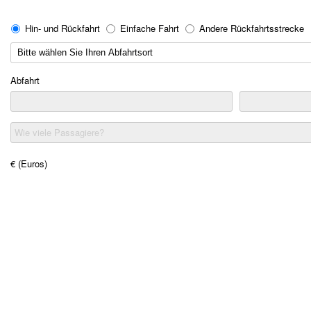
Hin- und Rückfahrt
Einfache Fahrt
Andere Rückfahrtsstrecke
Abfahrt
Wie viele Passagiere?
€ (Euros)