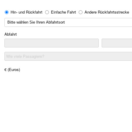
Hin- und Rückfahrt
Einfache Fahrt
Andere Rückfahrtsstrecke
Abfahrt
Wie viele Passagiere?
€ (Euros)