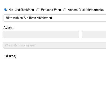
Hin- und Rückfahrt
Einfache Fahrt
Andere Rückfahrtsstrecke
Abfahrt
Wie viele Passagiere?
€ (Euros)