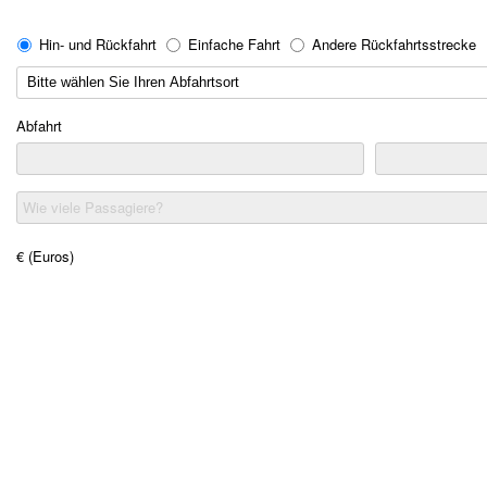
Hin- und Rückfahrt
Einfache Fahrt
Andere Rückfahrtsstrecke
Abfahrt
Wie viele Passagiere?
€ (Euros)