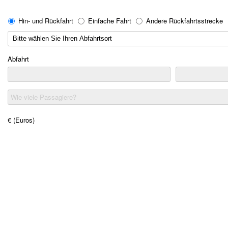
Hin- und Rückfahrt
Einfache Fahrt
Andere Rückfahrtsstrecke
Abfahrt
Wie viele Passagiere?
€ (Euros)